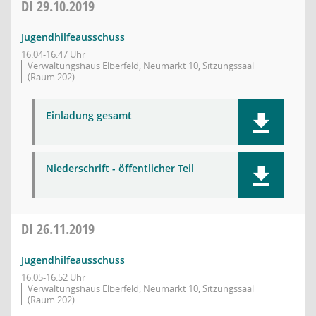
DI
29.10.2019
Jugendhilfeausschuss
16:04-16:47 Uhr
Verwaltungshaus Elberfeld, Neumarkt 10, Sitzungssaal
(Raum 202)
Einladung gesamt
Niederschrift - öffentlicher Teil
DI
26.11.2019
Jugendhilfeausschuss
16:05-16:52 Uhr
Verwaltungshaus Elberfeld, Neumarkt 10, Sitzungssaal
(Raum 202)