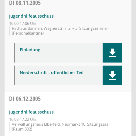
DI
08.11.2005
Jugendhilfeausschuss
16:00-17:06 Uhr
Rathaus Barmen, Wegnerstr. 7, 2. + 3. Sitzungszimmer
(Personalkantine)
Einladung
Niederschrift - öffentlicher Teil
DI
06.12.2005
Jugendhilfeausschuss
16:08-17:22 Uhr
Verwaltungshaus Elberfeld, Neumarkt 10, Sitzungssaal
(Raum 302)