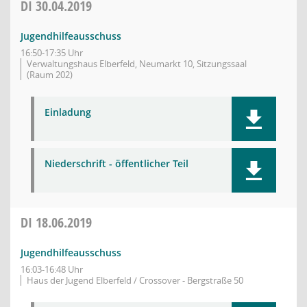
DI
30.04.2019
Jugendhilfeausschuss
16:50-17:35 Uhr
Verwaltungshaus Elberfeld, Neumarkt 10, Sitzungssaal
(Raum 202)
Einladung
Niederschrift - öffentlicher Teil
DI
18.06.2019
Jugendhilfeausschuss
16:03-16:48 Uhr
Haus der Jugend Elberfeld / Crossover - Bergstraße 50