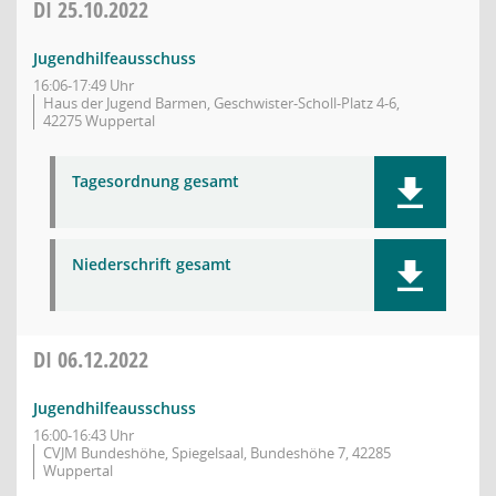
DI
25.10.2022
Jugendhilfeausschuss
16:06-17:49 Uhr
Haus der Jugend Barmen, Geschwister-Scholl-Platz 4-6,
42275 Wuppertal
Tagesordnung gesamt
Niederschrift gesamt
DI
06.12.2022
Jugendhilfeausschuss
16:00-16:43 Uhr
CVJM Bundeshöhe, Spiegelsaal, Bundeshöhe 7, 42285
Wuppertal