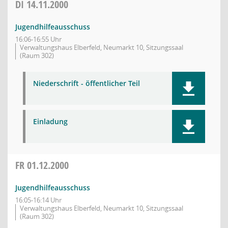
DI
14.11.2000
Jugendhilfeausschuss
16:06-16:55 Uhr
Verwaltungshaus Elberfeld, Neumarkt 10, Sitzungssaal
(Raum 302)
Niederschrift - öffentlicher Teil
Einladung
FR
01.12.2000
Jugendhilfeausschuss
16:05-16:14 Uhr
Verwaltungshaus Elberfeld, Neumarkt 10, Sitzungssaal
(Raum 302)