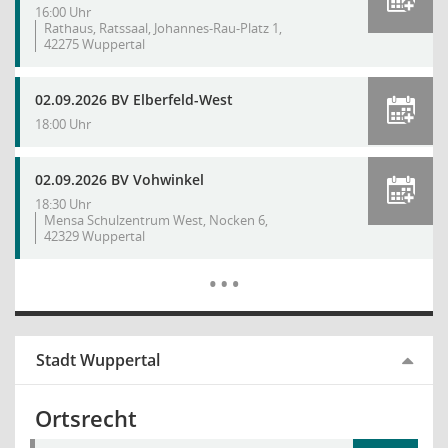
16:00 Uhr
Rathaus, Ratssaal, Johannes-Rau-Platz 1,
42275 Wuppertal
02.09.2026 BV Elberfeld-West
18:00 Uhr
02.09.2026 BV Vohwinkel
18:30 Uhr
Mensa Schulzentrum West, Nocken 6,
42329 Wuppertal
Mehr Dat
…
Stadt Wuppertal
Ortsrecht