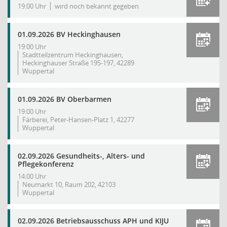
19:00 Uhr
wird noch bekannt gegeben
01.09.2026 BV Heckinghausen
19:00 Uhr
Stadtteilzentrum Heckinghausen,
Heckinghauser Straße 195-197, 42289
Wuppertal
01.09.2026 BV Oberbarmen
19:00 Uhr
Färberei, Peter-Hansen-Platz 1, 42277
Wuppertal
02.09.2026 Gesundheits-, Alters- und
Pflegekonferenz
14:00 Uhr
Neumarkt 10, Raum 202, 42103
Wuppertal
02.09.2026 Betriebsausschuss APH und KIJU