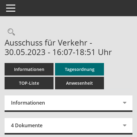
Toggle navigation
Rechercheauswahl
Ausschuss für Verkehr -
30.05.2023 - 16:07-18:51 Uhr
Informationen
Tagesordnung
TOP-Liste
Anwesenheit
Informationen
4 Dokumente