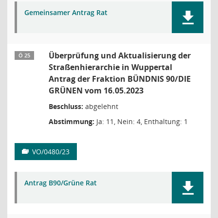
Gemeinsamer Antrag Rat
Überprüfung und Aktualisierung der
Ö 25
Straßenhierarchie in Wuppertal
Antrag der Fraktion BÜNDNIS 90/DIE
GRÜNEN vom 16.05.2023
Beschluss:
abgelehnt
Abstimmung:
Ja: 11, Nein: 4, Enthaltung: 1
VO/0480/23
Antrag B90/Grüne Rat