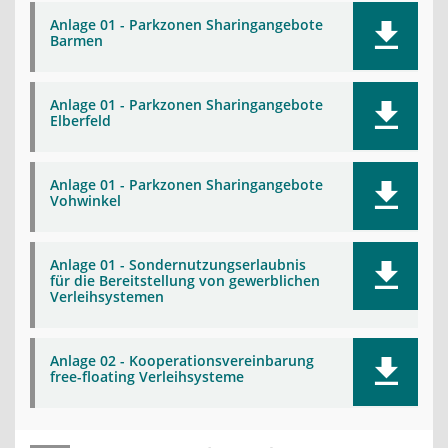
Anlage 01 - Parkzonen Sharingangebote
Barmen
Anlage 01 - Parkzonen Sharingangebote
Elberfeld
Anlage 01 - Parkzonen Sharingangebote
Vohwinkel
Anlage 01 - Sondernutzungserlaubnis
für die Bereitstellung von gewerblichen
Verleihsystemen
Anlage 02 - Kooperationsvereinbarung
free-floating Verleihsysteme