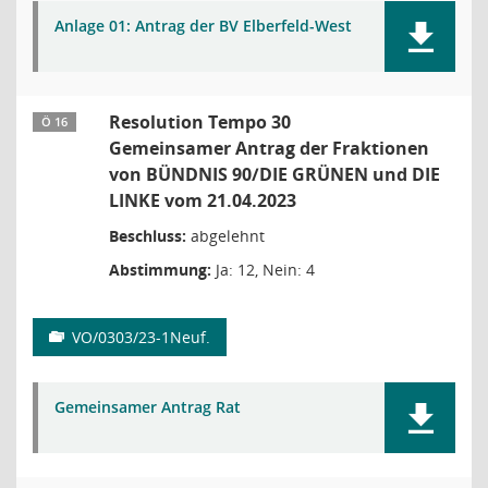
Anlage 01: Antrag der BV Elberfeld-West
Resolution Tempo 30
Ö 16
Gemeinsamer Antrag der Fraktionen
von BÜNDNIS 90/DIE GRÜNEN und DIE
LINKE vom 21.04.2023
Beschluss:
abgelehnt
Abstimmung:
Ja: 12, Nein: 4
VO/0303/23-1Neuf.
Gemeinsamer Antrag Rat