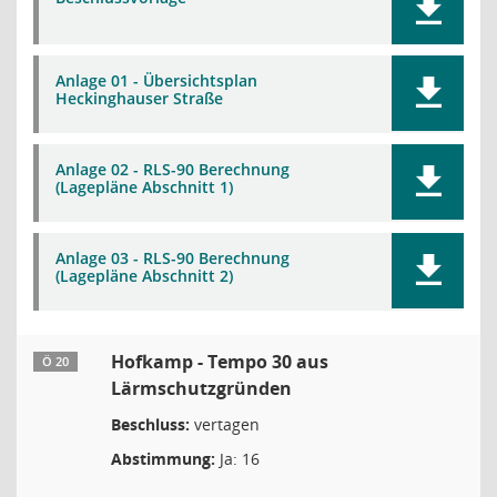
Anlage 01 - Übersichtsplan
Heckinghauser Straße
Anlage 02 - RLS-90 Berechnung
(Lagepläne Abschnitt 1)
Anlage 03 - RLS-90 Berechnung
(Lagepläne Abschnitt 2)
Hofkamp - Tempo 30 aus
Ö 20
Lärmschutzgründen
Beschluss:
vertagen
Abstimmung:
Ja: 16