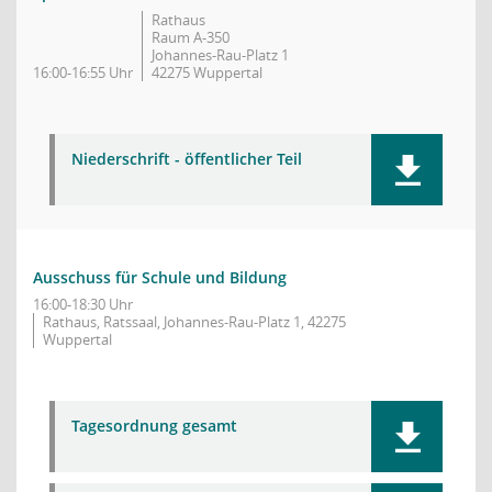
Rathaus
Raum A-350
Johannes-Rau-Platz 1
16:00-16:55 Uhr
42275 Wuppertal
Niederschrift - öffentlicher Teil
Ausschuss für Schule und Bildung
16:00-18:30 Uhr
Rathaus, Ratssaal, Johannes-Rau-Platz 1, 42275
Wuppertal
Tagesordnung gesamt