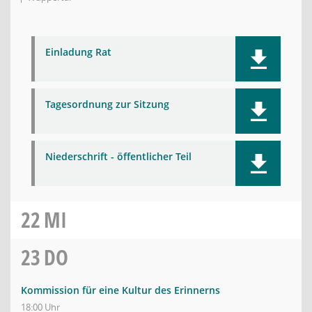
Einladung Rat
Tagesordnung zur Sitzung
Niederschrift - öffentlicher Teil
22
MI
23
DO
Kommission für eine Kultur des Erinnerns
18:00 Uhr