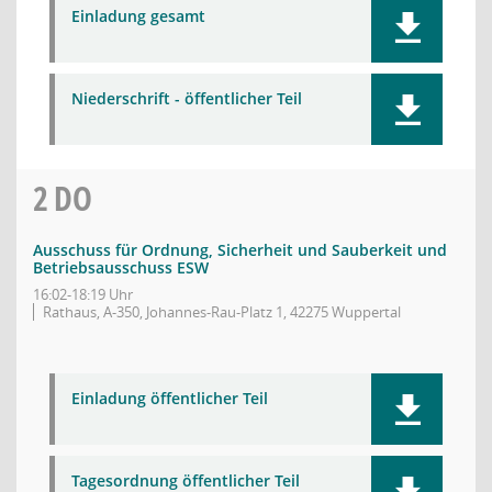
Einladung gesamt
Niederschrift - öffentlicher Teil
2
DO
Ausschuss für Ordnung, Sicherheit und Sauberkeit und
Betriebsausschuss ESW
16:02-18:19 Uhr
Rathaus, A-350, Johannes-Rau-Platz 1, 42275 Wuppertal
Einladung öffentlicher Teil
Tagesordnung öffentlicher Teil