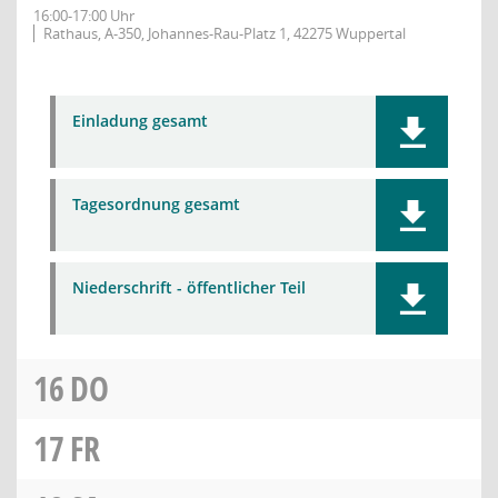
16:00-17:00 Uhr
Rathaus, A-350, Johannes-Rau-Platz 1, 42275 Wuppertal
Einladung gesamt
Tagesordnung gesamt
Niederschrift - öffentlicher Teil
16
DO
17
FR