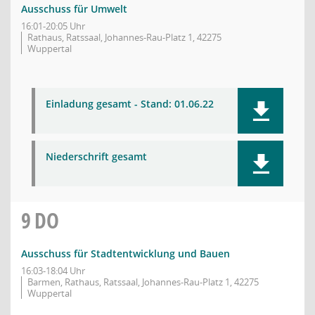
Ausschuss für Umwelt
16:01-20:05 Uhr
Rathaus, Ratssaal, Johannes-Rau-Platz 1, 42275
Wuppertal
Einladung gesamt - Stand: 01.06.22
Niederschrift gesamt
9
DO
Ausschuss für Stadtentwicklung und Bauen
16:03-18:04 Uhr
Barmen, Rathaus, Ratssaal, Johannes-Rau-Platz 1, 42275
Wuppertal