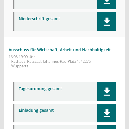
Niederschrift gesamt
Ausschuss für Wirtschaft, Arbeit und Nachhaltigkeit
16:06-19:00 Uhr
Rathaus, Ratssaal, Johannes-Rau-Platz 1, 42275
Wuppertal
Tagesordnung gesamt
Einladung gesamt