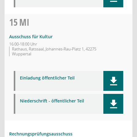
15
MI
Ausschuss für Kultur
16:00-18:00 Uhr
Rathaus, Ratssaal, Johannes-Rau-Platz 1, 42275
Wuppertal
Einladung öffentlicher Teil
Niederschrift - öffentlicher Teil
Rechnungsprüfungsausschuss