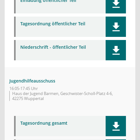
Einladung öffentlicher Teil
Tagesordnung öffentlicher Teil
Niederschrift - öffentlicher Teil
Jugendhilfeausschuss
16:05-17:45 Uhr
Haus der Jugend Barmen, Geschwister-Scholl-Platz 4-6,
42275 Wuppertal
Tagesordnung gesamt