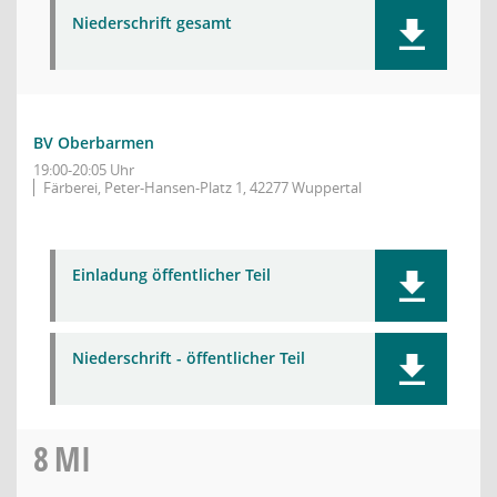
Niederschrift gesamt
BV Oberbarmen
19:00-20:05 Uhr
Färberei, Peter-Hansen-Platz 1, 42277 Wuppertal
Einladung öffentlicher Teil
Niederschrift - öffentlicher Teil
8
MI