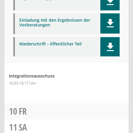
Einladung mit den Ergebnissen der
Vorberatungen
Niederschrift - öffentlicher Teil
Integrationsausschuss
16:03-18:17 Uhr
10
FR
11
SA