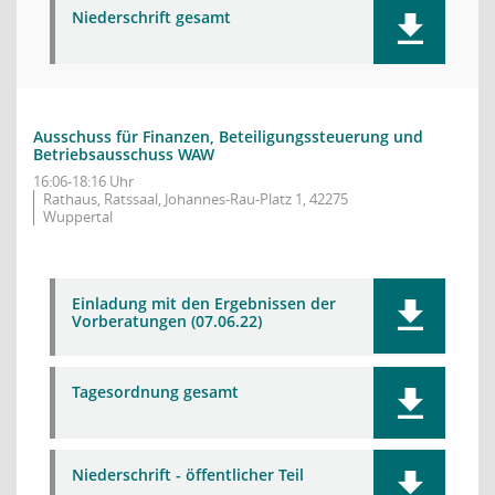
Niederschrift gesamt
Ausschuss für Finanzen, Beteiligungssteuerung und
Betriebsausschuss WAW
16:06-18:16 Uhr
Rathaus, Ratssaal, Johannes-Rau-Platz 1, 42275
Wuppertal
Einladung mit den Ergebnissen der
Vorberatungen (07.06.22)
Tagesordnung gesamt
Niederschrift - öffentlicher Teil