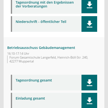
Tagesordnung mit den Ergebnissen
der Vorberatungen
Niederschrift - öffentlicher Teil
Betriebsausschuss Gebäudemanagement
16:10-17:14 Uhr
Forum Gesamtschule Langerfeld, Heinrich-Böll-Str. 240,
42277 Wuppertal
Tagesordnung gesamt
Einladung gesamt