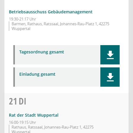
Betriebsausschuss Gebäudemanagement
19:30-21:17 Uhr
Barmen, Rathaus, Ratssaal, Johannes-Rau-Platz 1, 42275
Wuppertal
Tagesordnung gesamt
Einladung gesamt
21
DI
Rat der Stadt Wuppertal
16:00-19:15 Uhr
Rathaus, Ratssaal, Johannes-Rau-Platz 1, 42275
Wuppertal