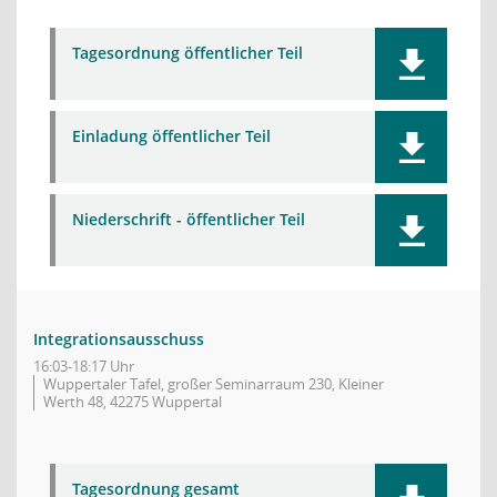
Tagesordnung öffentlicher Teil
Einladung öffentlicher Teil
Niederschrift - öffentlicher Teil
Integrationsausschuss
16:03-18:17 Uhr
Wuppertaler Tafel, großer Seminarraum 230, Kleiner
Werth 48, 42275 Wuppertal
Tagesordnung gesamt