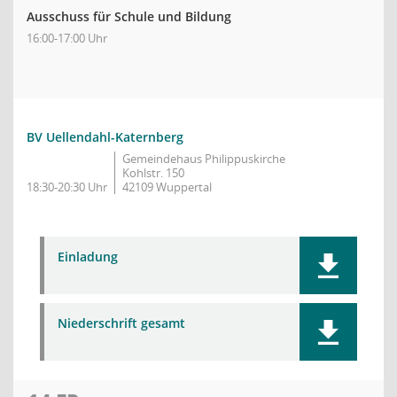
Ausschuss für Schule und Bildung
16:00-17:00 Uhr
BV Uellendahl-Katernberg
Gemeindehaus Philippuskirche
Kohlstr. 150
18:30-20:30 Uhr
42109 Wuppertal
Einladung
Niederschrift gesamt