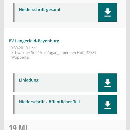
Niederschrift gesamt
BV Langerfeld-Beyenburg
19:30-20:10 Uhr
Schwelmer Str. 15 a (Zugang über den Hof), 42389
Wuppertal
Einladung
Niederschrift - öffentlicher Teil
19
MI