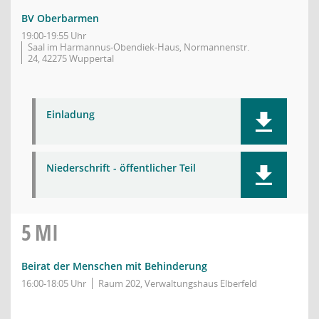
BV Oberbarmen
19:00-19:55 Uhr
Saal im Harmannus-Obendiek-Haus, Normannenstr.
24, 42275 Wuppertal
Einladung
Niederschrift - öffentlicher Teil
5
MI
Beirat der Menschen mit Behinderung
16:00-18:05 Uhr
Raum 202, Verwaltungshaus Elberfeld