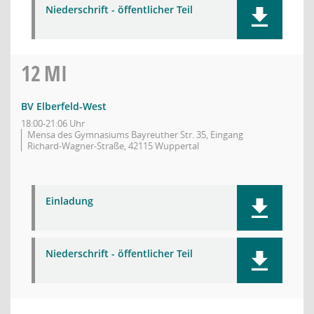
Niederschrift - öffentlicher Teil
12
MI
BV Elberfeld-West
18:00-21:06 Uhr
Mensa des Gymnasiums Bayreuther Str. 35, Eingang
Richard-Wagner-Straße, 42115 Wuppertal
Einladung
Niederschrift - öffentlicher Teil