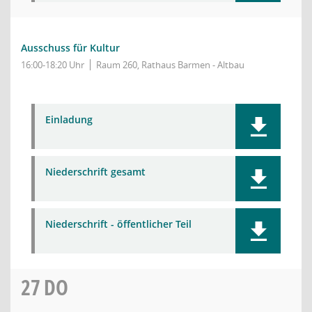
Ausschuss für Kultur
16:00-18:20 Uhr
Raum 260, Rathaus Barmen - Altbau
Einladung
Niederschrift gesamt
Niederschrift - öffentlicher Teil
27
DO