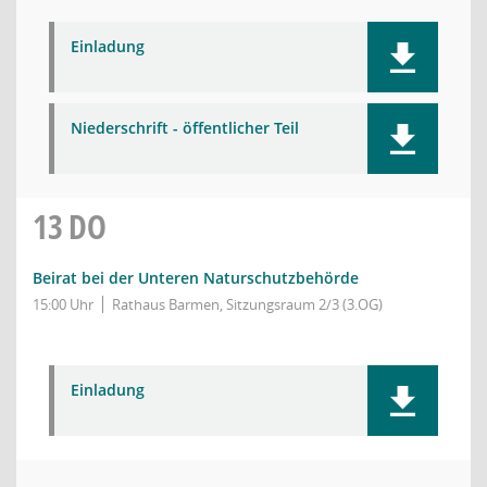
Einladung
Niederschrift - öffentlicher Teil
13
DO
Beirat bei der Unteren Naturschutzbehörde
15:00 Uhr
Rathaus Barmen, Sitzungsraum 2/3 (3.OG)
Einladung