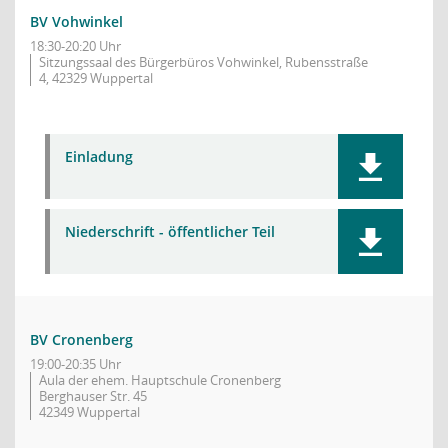
BV Vohwinkel
18:30-20:20 Uhr
Sitzungssaal des Bürgerbüros Vohwinkel, Rubensstraße
4, 42329 Wuppertal
Einladung
Niederschrift - öffentlicher Teil
BV Cronenberg
19:00-20:35 Uhr
Aula der ehem. Hauptschule Cronenberg
Berghauser Str. 45
42349 Wuppertal