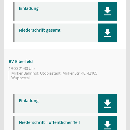
Einladung
Niederschrift gesamt
BV Elberfeld
19:00-21:30 Uhr
Mirker Bahnhof, Utopiastadt, Mirker Str. 48, 42105
Wuppertal
Einladung
Niederschrift - öffentlicher Teil