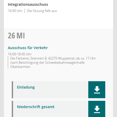
Integrationsausschuss
16:00 Uhr
Die Sitzung fällt aus
26
MI
Ausschuss für Verkehr
16:00-18:45 Uhr
Die Färberei, Stennert 8, 42275 Wuppertal, ab ca. 17 Uhr
nach Besichtigung der Schwebebahnwagenhalle
Oberbarmen
Einladung
Niederschrift gesamt