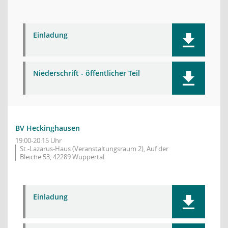
Einladung
Niederschrift - öffentlicher Teil
BV Heckinghausen
19:00-20:15 Uhr
St.-Lazarus-Haus (Veranstaltungsraum 2), Auf der
Bleiche 53, 42289 Wuppertal
Einladung