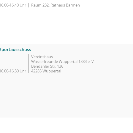
16:00-16:40 Uhr
Raum 232, Rathaus Barmen
Sportausschuss
Vereinshaus
Wasserfreunde Wuppertal 1883 e. V.
Bendahler Str. 136
16:00-16:30 Uhr
42285 Wuppertal