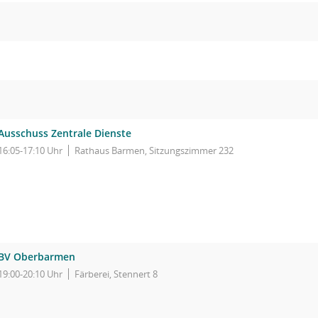
Ausschuss Zentrale Dienste
16:05-17:10 Uhr
Rathaus Barmen, Sitzungszimmer 232
BV Oberbarmen
19:00-20:10 Uhr
Färberei, Stennert 8