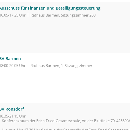
Ausschuss für Finanzen und Beteiligungssteuerung
16:05-17:25 Uhr
Rathaus Barmen, Sitzungszimmer 260
BV Barmen
18:00-20:05 Uhr
Rathaus Barmen, 1. Sitzungszimmer
BV Ronsdorf
18:35-21:15 Uhr
Konferenzraum der Erich-Fried-Gesamtschule, An der Blutfinke 70, 42369 