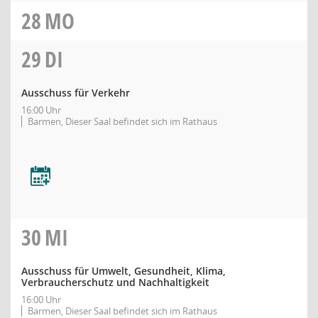
28
MO
29
DI
Ausschuss für Verkehr
16:00 Uhr
Barmen, Dieser Saal befindet sich im Rathaus
30
MI
Ausschuss für Umwelt, Gesundheit, Klima,
Verbraucherschutz und Nachhaltigkeit
16:00 Uhr
Barmen, Dieser Saal befindet sich im Rathaus