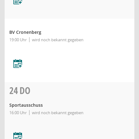
BV Cronenberg
19:00 Uhr
wird noch bekannt gegeben
24
DO
Sportausschuss
16:00 Uhr
wird noch bekannt gegeben