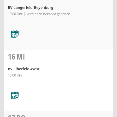
BV Langerfeld-Beyenburg
19:00 Uhr
wird noch bekannt gegeben
16
MI
BV Elberfeld-West
18:00 Uhr