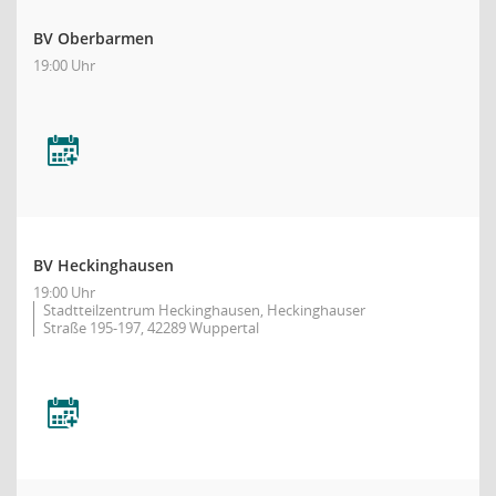
BV Oberbarmen
19:00 Uhr
BV Heckinghausen
19:00 Uhr
Stadtteilzentrum Heckinghausen, Heckinghauser
Straße 195-197, 42289 Wuppertal