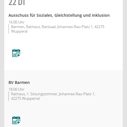
22
DI
Ausschuss für Soziales, Gleichstellung und Inklusion
16:00 Uhr
Barmen, Rathaus, Ratssaal, Johannes-Rau-Platz 1, 42275
Wupperal
BV Barmen
18:00 Uhr
Rathaus, 1. Sitzungszimmer, Johannes-Rau-Platz 1,
42275 Wuppertal