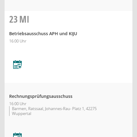
23
MI
Betriebsausschuss APH und KIJU
16:00 Uhr
Rechnungsprüfungsausschuss
16:00 Uhr
Barmen, Ratssaal, Johannes-Rau- Platz 1, 42275
Wuppertal