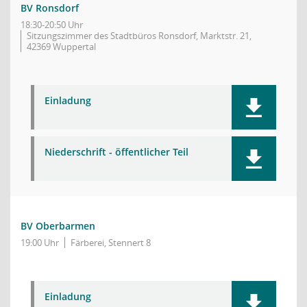
BV Ronsdorf
18:30-20:50 Uhr
Sitzungszimmer des Stadtbüros Ronsdorf, Marktstr. 21,
42369 Wuppertal
Einladung
Niederschrift - öffentlicher Teil
BV Oberbarmen
19:00 Uhr
Färberei, Stennert 8
Einladung