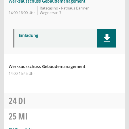
Werksausschuss Gebäudemanagement
Ratscasino - Rathaus Barmen
14:00-16:00 Uhr
Wegnerstr. 7
Einladung
Werksausschuss Gebäudemanagement
14:00-15:45 Uhr
24
DI
25
MI