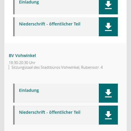
Einladung
Niederschrift - öffentlicher Teil
BV Vohwinkel
18:30-20:30 Uhr
Sitzungssaal des Stadtbüros Vohwinkel, Rubensstr. 4
Einladung
Niederschrift - öffentlicher Teil