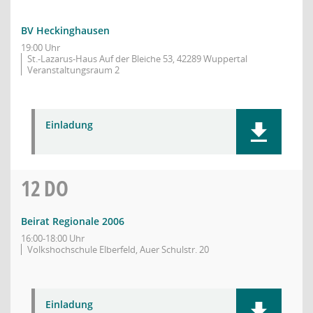
BV Heckinghausen
19:00 Uhr
St.-Lazarus-Haus Auf der Bleiche 53, 42289 Wuppertal
Veranstaltungsraum 2
Einladung
12
DO
Beirat Regionale 2006
16:00-18:00 Uhr
Volkshochschule Elberfeld, Auer Schulstr. 20
Einladung