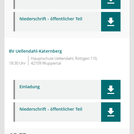
Niederschrift - öffentlicher Teil
BV Uellendahl-Katernberg
Hauptschule Uellendahl, Röttgen 110,
18:30 Uhr
42109 Wuppertal
Einladung
Niederschrift - öffentlicher Teil