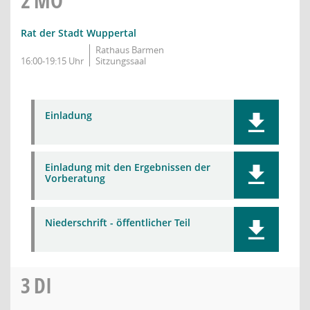
2
MO
Rat der Stadt Wuppertal
Rathaus Barmen
16:00-19:15 Uhr
Sitzungssaal
Einladung
Einladung mit den Ergebnissen der
Vorberatung
Niederschrift - öffentlicher Teil
3
DI