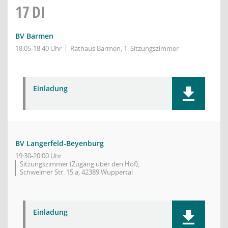
17
DI
BV Barmen
18:05-18:40 Uhr
Rathaus Barmen, 1. Sitzungszimmer
Einladung
BV Langerfeld-Beyenburg
19:30-20:00 Uhr
Sitzungszimmer (Zugang über den Hof),
Schwelmer Str. 15 a, 42389 Wuppertal
Einladung