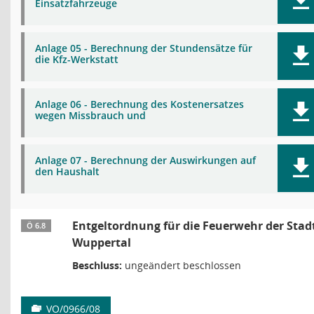
Einsatzfahrzeuge
Anlage 05 - Berechnung der Stundensätze für
die Kfz-Werkstatt
Anlage 06 - Berechnung des Kostenersatzes
wegen Missbrauch und
Anlage 07 - Berechnung der Auswirkungen auf
den Haushalt
Entgeltordnung für die Feuerwehr der Stad
Ö 6.8
Wuppertal
Beschluss:
ungeändert beschlossen
VO/0966/08