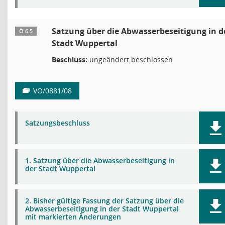
Satzung über die Abwasserbeseitigung in d
Ö 6.5
Stadt Wuppertal
Beschluss:
ungeändert beschlossen
VO/0881/08
Satzungsbeschluss
1. Satzung über die Abwasserbeseitigung in
der Stadt Wuppertal
2. Bisher gültige Fassung der Satzung über die
Abwasserbeseitigung in der Stadt Wuppertal
mit markierten Änderungen