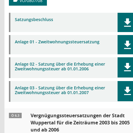
VO/0807/08
Satzungsbeschluss
Anlage 01 - Zweitwohnungssteuersatzung
Anlage 02 - Satzung über die Erhebung einer
Zweitwohnungssteuer ab 01.01.2006
Anlage 03 - Satzung über die Erhebung einer
Zweitwohnungssteuer ab 01.01.2007
Vergnügungssteuersatzungen der Stadt
Ö 6.3
Wuppertal für die Zeiträume 2003 bis 2005
und ab 2006