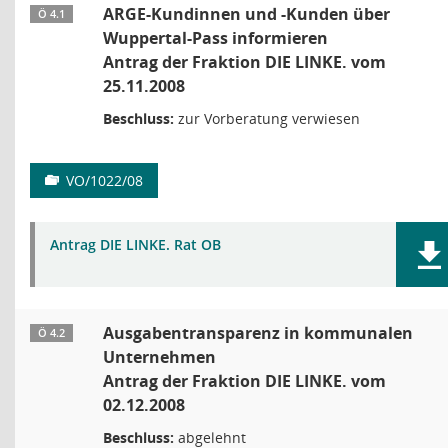
ARGE-Kundinnen und -Kunden über
Ö 4.1
Wuppertal-Pass informieren
Antrag der Fraktion DIE LINKE. vom
25.11.2008
Beschluss:
zur Vorberatung verwiesen
VO/1022/08
Antrag DIE LINKE. Rat OB
Ausgabentransparenz in kommunalen
Ö 4.2
Unternehmen
Antrag der Fraktion DIE LINKE. vom
02.12.2008
Beschluss:
abgelehnt