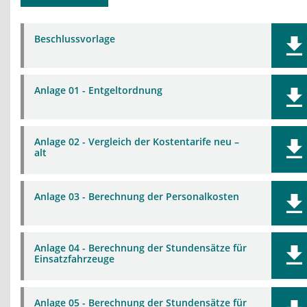
Beschlussvorlage
Anlage 01 - Entgeltordnung
Anlage 02 - Vergleich der Kostentarife neu –
alt
Anlage 03 - Berechnung der Personalkosten
Anlage 04 - Berechnung der Stundensätze für
Einsatzfahrzeuge
Anlage 05 - Berechnung der Stundensätze für