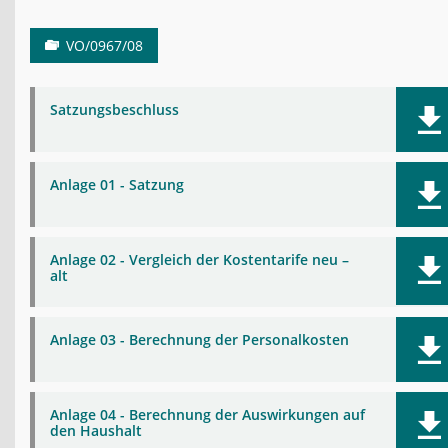
VO/0967/08
Satzungsbeschluss
Anlage 01 - Satzung
Anlage 02 - Vergleich der Kostentarife neu –
alt
Anlage 03 - Berechnung der Personalkosten
Anlage 04 - Berechnung der Auswirkungen auf
den Haushalt