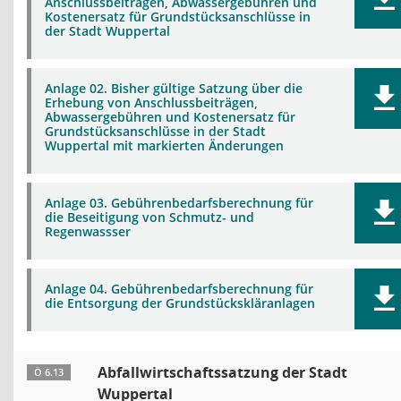
Anschlussbeiträgen, Abwassergebühren und
Kostenersatz für Grundstücksanschlüsse in
der Stadt Wuppertal
Anlage 02. Bisher gültige Satzung über die
Erhebung von Anschlussbeiträgen,
Abwassergebühren und Kostenersatz für
Grundstücksanschlüsse in der Stadt
Wuppertal mit markierten Änderungen
Anlage 03. Gebührenbedarfsberechnung für
die Beseitigung von Schmutz- und
Regenwassser
Anlage 04. Gebührenbedarfsberechnung für
die Entsorgung der Grundstückskläranlagen
Abfallwirtschaftssatzung der Stadt
Ö 6.13
Wuppertal