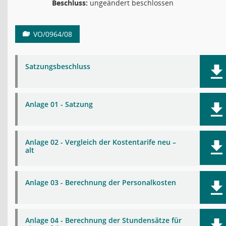
Beschluss:
ungeändert beschlossen
VO/0964/08
Satzungsbeschluss
Anlage 01 - Satzung
Anlage 02 - Vergleich der Kostentarife neu –
alt
Anlage 03 - Berechnung der Personalkosten
Anlage 04 - Berechnung der Stundensätze für