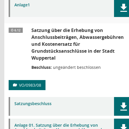
Anlage1
Satzung über die Erhebung von
Ö 6.12
Anschlussbeiträgen, Abwassergebühren
und Kostenersatz für
Grundstücksanschlüsse in der Stadt
Wuppertal
Beschluss:
ungeändert beschlossen
VO/0983/08
Satzungsbeschluss
Anlage 01. Satzung über die Erhebung von