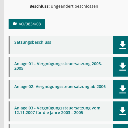
Beschluss:
ungeändert beschlossen
VO/0834/08
Satzungsbeschluss
Anlage 01 - Vergnügungssteuersatzung 2003-
2005
Anlage 02- Vergnügungssteuersatzung ab 2006
Anlage 03 - Vergnügungssteuersatzung vom
12.11.2007 für die Jahre 2003 - 2005