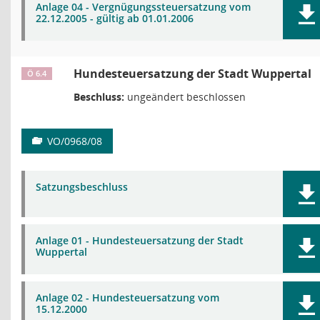
Anlage 04 - Vergnügungssteuersatzung vom
22.12.2005 - gültig ab 01.01.2006
Hundesteuersatzung der Stadt Wuppertal
Ö 6.4
Beschluss:
ungeändert beschlossen
VO/0968/08
Satzungsbeschluss
Anlage 01 - Hundesteuersatzung der Stadt
Wuppertal
Anlage 02 - Hundesteuersatzung vom
15.12.2000