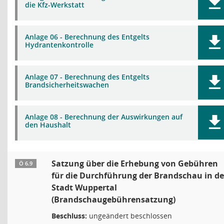
die Kfz-Werkstatt
Anlage 06 - Berechnung des Entgelts
Hydrantenkontrolle
Anlage 07 - Berechnung des Entgelts
Brandsicherheitswachen
Anlage 08 - Berechnung der Auswirkungen auf
den Haushalt
Satzung über die Erhebung von Gebühren
Ö 6.9
für die Durchführung der Brandschau in de
Stadt Wuppertal
(Brandschaugebührensatzung)
Beschluss:
ungeändert beschlossen