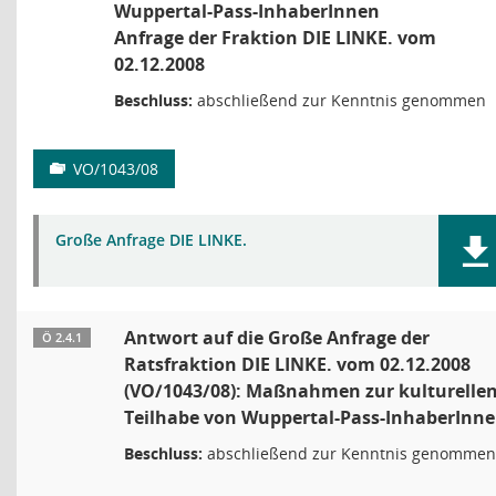
Wuppertal-Pass-InhaberInnen
Anfrage der Fraktion DIE LINKE. vom
02.12.2008
Beschluss:
abschließend zur Kenntnis genommen
VO/1043/08
Große Anfrage DIE LINKE.
Antwort auf die Große Anfrage der
Ö 2.4.1
Ratsfraktion DIE LINKE. vom 02.12.2008
(VO/1043/08): Maßnahmen zur kulturelle
Teilhabe von Wuppertal-Pass-InhaberInn
Beschluss:
abschließend zur Kenntnis genommen