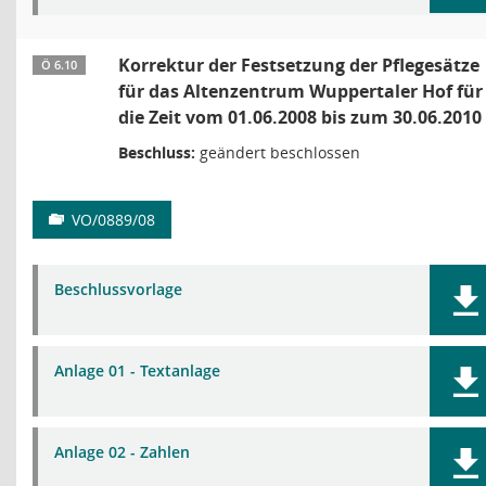
Korrektur der Festsetzung der Pflegesätze
Ö 6.10
für das Altenzentrum Wuppertaler Hof für
die Zeit vom 01.06.2008 bis zum 30.06.2010
Beschluss:
geändert beschlossen
VO/0889/08
Beschlussvorlage
Anlage 01 - Textanlage
Anlage 02 - Zahlen