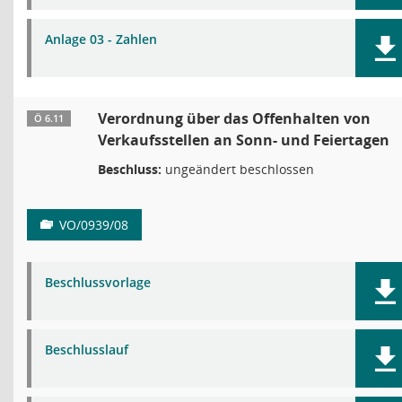
Anlage 03 - Zahlen
Verordnung über das Offenhalten von
Ö 6.11
Verkaufsstellen an Sonn- und Feiertagen
Beschluss:
ungeändert beschlossen
VO/0939/08
Beschlussvorlage
Beschlusslauf