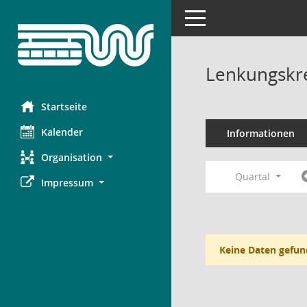
Toggle navigation
Lenkungskre
Startseite
Kalender
Informationen
Organisation
Quartal
Impressum
Keine Daten gefun