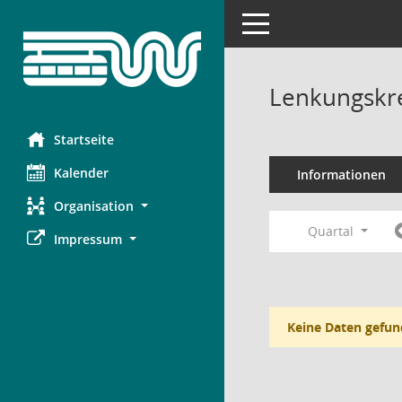
Toggle navigation
Lenkungskre
Startseite
Kalender
Informationen
Organisation
Quartal
Impressum
Keine Daten gefun