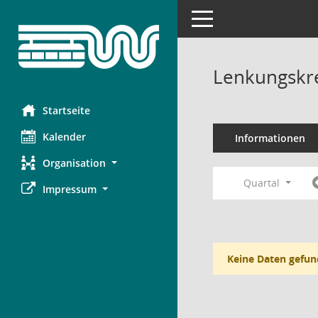
Toggle navigation
Lenkungskre
Startseite
Kalender
Informationen
Organisation
Quartal
Impressum
Keine Daten gefun