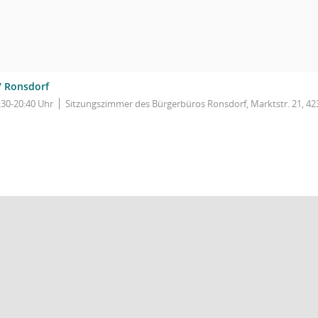
 Ronsdorf
:30-20:40 Uhr
Sitzungszimmer des Bürgerbüros Ronsdorf, Marktstr. 21, 4