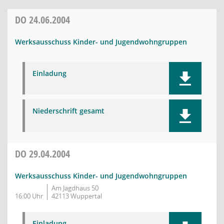
DO
24.06.2004
Werksausschuss Kinder- und Jugendwohngruppen
Einladung
Niederschrift gesamt
DO
29.04.2004
Werksausschuss Kinder- und Jugendwohngruppen
Am Jagdhaus 50
16:00 Uhr
42113 Wuppertal
Einladung