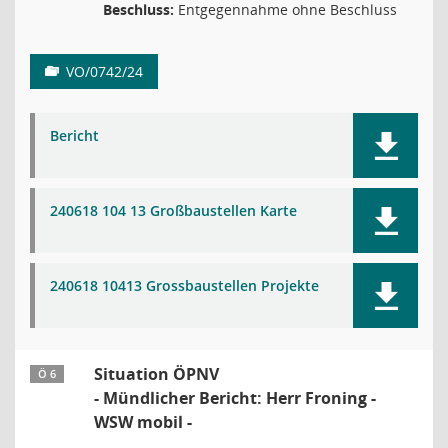
Beschluss:
Entgegennahme ohne Beschluss
VO/0742/24
Bericht
240618 104 13 Großbaustellen Karte
240618 10413 Grossbaustellen Projekte
Situation ÖPNV
Ö 6
- Mündlicher Bericht: Herr Froning -
WSW mobil -