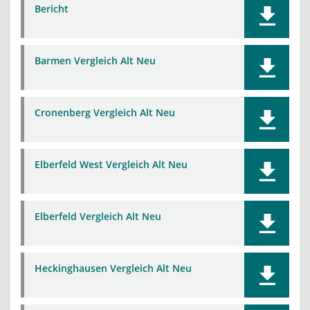
Bericht
Barmen Vergleich Alt Neu
Cronenberg Vergleich Alt Neu
Elberfeld West Vergleich Alt Neu
Elberfeld Vergleich Alt Neu
Heckinghausen Vergleich Alt Neu