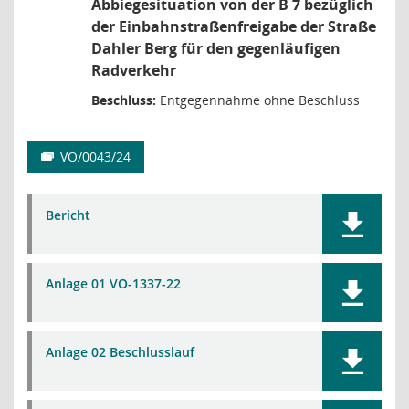
Abbiegesituation von der B 7 bezüglich
der Einbahnstraßenfreigabe der Straße
Dahler Berg für den gegenläufigen
Radverkehr
Beschluss:
Entgegennahme ohne Beschluss
VO/0043/24
Bericht
Anlage 01 VO-1337-22
Anlage 02 Beschlusslauf