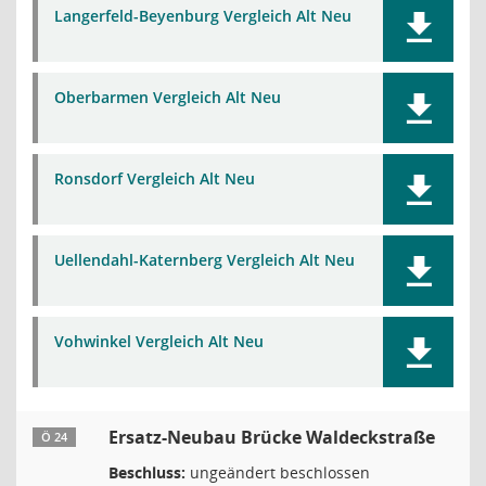
Langerfeld-Beyenburg Vergleich Alt Neu
Oberbarmen Vergleich Alt Neu
Ronsdorf Vergleich Alt Neu
Uellendahl-Katernberg Vergleich Alt Neu
Vohwinkel Vergleich Alt Neu
Ersatz-Neubau Brücke Waldeckstraße
Ö 24
Beschluss:
ungeändert beschlossen