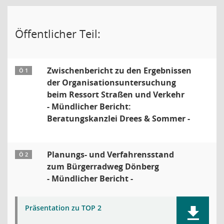
Öffentlicher Teil:
Zwischenbericht zu den Ergebnissen
Ö 1
der Organisationsuntersuchung
beim Ressort Straßen und Verkehr
- Mündlicher Bericht:
Beratungskanzlei Drees & Sommer -
Planungs- und Verfahrensstand
Ö 2
zum Bürgerradweg Dönberg
- Mündlicher Bericht -
Präsentation zu TOP 2