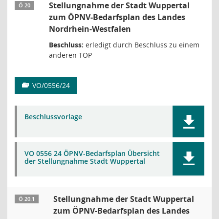
Stellungnahme der Stadt Wuppertal
Ö 20
zum ÖPNV-Bedarfsplan des Landes
Nordrhein-Westfalen
Beschluss:
erledigt durch Beschluss zu einem
anderen TOP
VO/0556/24
Beschlussvorlage
VO 0556 24 ÖPNV-Bedarfsplan Übersicht
der Stellungnahme Stadt Wuppertal
Stellungnahme der Stadt Wuppertal
Ö 20.1
zum ÖPNV-Bedarfsplan des Landes