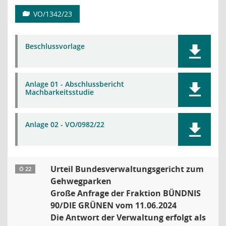
VO/1342/23
Beschlussvorlage
Anlage 01 - Abschlussbericht
Machbarkeitsstudie
Anlage 02 - VO/0982/22
Urteil Bundesverwaltungsgericht zum
Ö 22
Gehwegparken
Große Anfrage der Fraktion BÜNDNIS
90/DIE GRÜNEN vom 11.06.2024
Die Antwort der Verwaltung erfolgt als