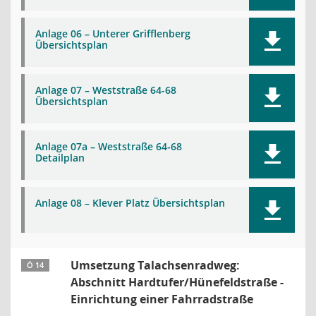
Anlage 06 – Unterer Grifflenberg
Übersichtsplan
Anlage 07 – Weststraße 64-68
Übersichtsplan
Anlage 07a – Weststraße 64-68
Detailplan
Anlage 08 – Klever Platz Übersichtsplan
Umsetzung Talachsenradweg:
Ö 14
Abschnitt Hardtufer/Hünefeldstraße -
Einrichtung einer Fahrradstraße