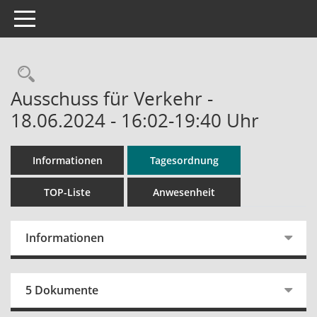
Toggle navigation
Rechercheauswahl
Ausschuss für Verkehr -
18.06.2024 - 16:02-19:40 Uhr
Informationen
Tagesordnung
TOP-Liste
Anwesenheit
Informationen
5 Dokumente