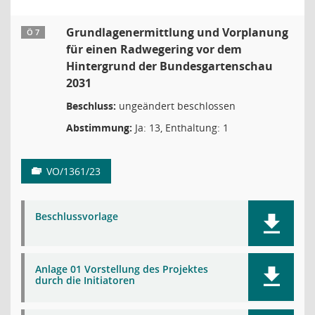
Grundlagenermittlung und Vorplanung
Ö 7
für einen Radwegering vor dem
Hintergrund der Bundesgartenschau
2031
Beschluss:
ungeändert beschlossen
Abstimmung:
Ja: 13, Enthaltung: 1
VO/1361/23
Beschlussvorlage
Anlage 01 Vorstellung des Projektes
durch die Initiatoren