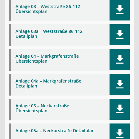
Anlage 03 – Weststraße 86-112
Übersichtsplan
Anlage 03a – Weststraße 86-112
Detailplan
Anlage 04 – Markgrafenstraße
Übersichtsplan
Anlage 04a – Markgrafenstraße
Detailplan
Anlage 05 – Neckarstraße
Übersichtsplan
Anlage 05a – Neckarstraße Detailplan