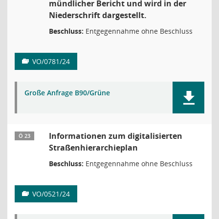
mündlicher Bericht und wird in der
Niederschrift dargestellt.
Beschluss:
Entgegennahme ohne Beschluss
VO/0781/24
Große Anfrage B90/Grüne
Informationen zum digitalisierten
Ö 23
Straßenhierarchieplan
Beschluss:
Entgegennahme ohne Beschluss
VO/0521/24