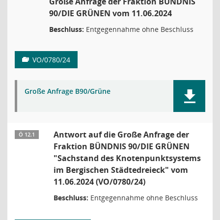
Große Anfrage der Fraktion BÜNDNIS
90/DIE GRÜNEN vom 11.06.2024
Beschluss:
Entgegennahme ohne Beschluss
VO/0780/24
Große Anfrage B90/Grüne
Antwort auf die Große Anfrage der
Ö 12.1
Fraktion BÜNDNIS 90/DIE GRÜNEN
"Sachstand des Knotenpunktsystems
im Bergischen Städtedreieck" vom
11.06.2024 (VO/0780/24)
Beschluss:
Entgegennahme ohne Beschluss