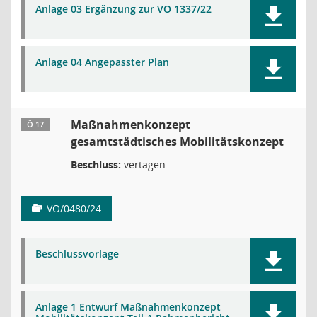
Anlage 03 Ergänzung zur VO 1337/22
Anlage 04 Angepasster Plan
Maßnahmenkonzept
Ö 17
gesamtstädtisches Mobilitätskonzept
Beschluss:
vertagen
VO/0480/24
Beschlussvorlage
Anlage 1 Entwurf Maßnahmenkonzept