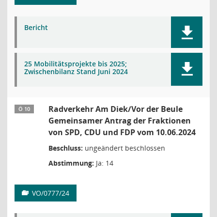
Bericht
25 Mobilitätsprojekte bis 2025;
Zwischenbilanz Stand Juni 2024
Radverkehr Am Diek/Vor der Beule
Ö 10
Gemeinsamer Antrag der Fraktionen
von SPD, CDU und FDP vom 10.06.2024
Beschluss:
ungeändert beschlossen
Abstimmung:
Ja: 14
VO/0777/24