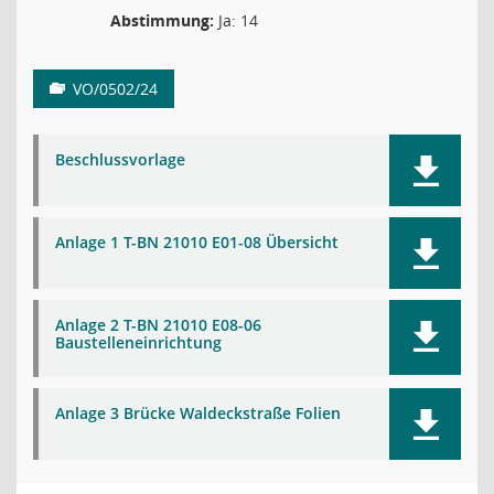
Abstimmung:
Ja: 14
VO/0502/24
Beschlussvorlage
Anlage 1 T-BN 21010 E01-08 Übersicht
Anlage 2 T-BN 21010 E08-06
Baustelleneinrichtung
Anlage 3 Brücke Waldeckstraße Folien