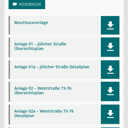
VO/0305/24
Beschlussvorlage
Anlage 01 – Jülicher Straße
Übersichtsplan
Anlage 01a – Jülicher Straße Detailplan
Anlage 02 – Weststraße 73-76
Übersichtsplan
Anlage 02a – Weststraße 73-76
Detailplan