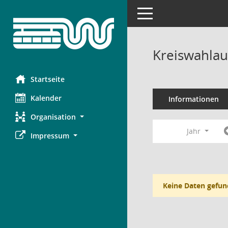
Toggle navigation
Kreiswahlau
Startseite
Kalender
Informationen
Organisation
Jahr
Impressum
Keine Daten gefun