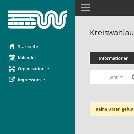
Toggle navigation
Kreiswahlau
Startseite
Kalender
Informationen
Organisation
Jahr
Impressum
Keine Daten gefun