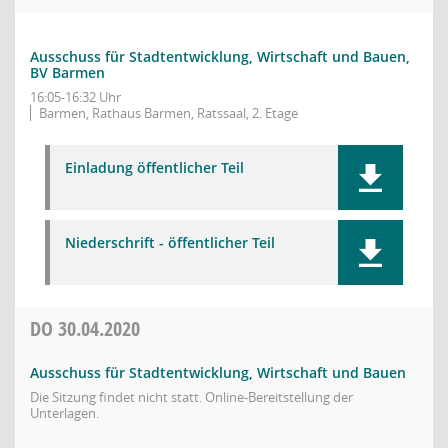
Ausschuss für Stadtentwicklung, Wirtschaft und Bauen,
BV Barmen
16:05-16:32 Uhr
Barmen, Rathaus Barmen, Ratssaal, 2. Etage
Einladung öffentlicher Teil
Niederschrift - öffentlicher Teil
DO
30.04.2020
Ausschuss für Stadtentwicklung, Wirtschaft und Bauen
Die Sitzung findet nicht statt. Online-Bereitstellung der
Unterlagen.