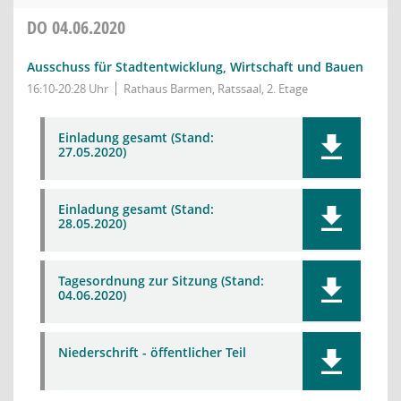
DO
04.06.2020
Ausschuss für Stadtentwicklung, Wirtschaft und Bauen
16:10-20:28 Uhr
Rathaus Barmen, Ratssaal, 2. Etage
Einladung gesamt (Stand:
27.05.2020)
Einladung gesamt (Stand:
28.05.2020)
Tagesordnung zur Sitzung (Stand:
04.06.2020)
Niederschrift - öffentlicher Teil