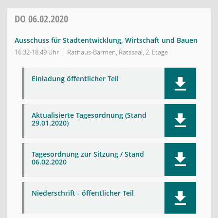
DO
06.02.2020
Ausschuss für Stadtentwicklung, Wirtschaft und Bauen
16:32-18:49 Uhr
Rathaus-Barmen, Ratssaal, 2. Etage
Einladung öffentlicher Teil
Aktualisierte Tagesordnung (Stand
29.01.2020)
Tagesordnung zur Sitzung / Stand
06.02.2020
Niederschrift - öffentlicher Teil