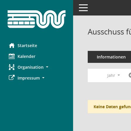
Toggle navigation
Ausschuss f
Startseite
Kalender
Informationen
Organisation
Jahr
Impressum
Keine Daten gefun