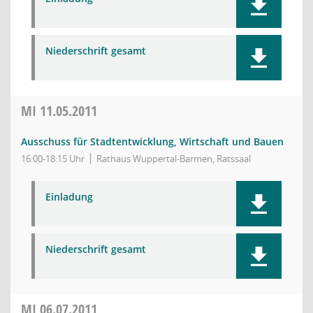
Niederschrift gesamt
MI
11.05.2011
Ausschuss für Stadtentwicklung, Wirtschaft und Bauen
16:00-18:15 Uhr
Rathaus Wuppertal-Barmen, Ratssaal
Einladung
Niederschrift gesamt
MI
06.07.2011