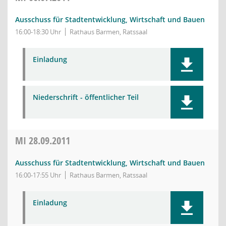
Ausschuss für Stadtentwicklung, Wirtschaft und Bauen
16:00-18:30 Uhr
Rathaus Barmen, Ratssaal
Einladung
Niederschrift - öffentlicher Teil
MI
28.09.2011
Ausschuss für Stadtentwicklung, Wirtschaft und Bauen
16:00-17:55 Uhr
Rathaus Barmen, Ratssaal
Einladung