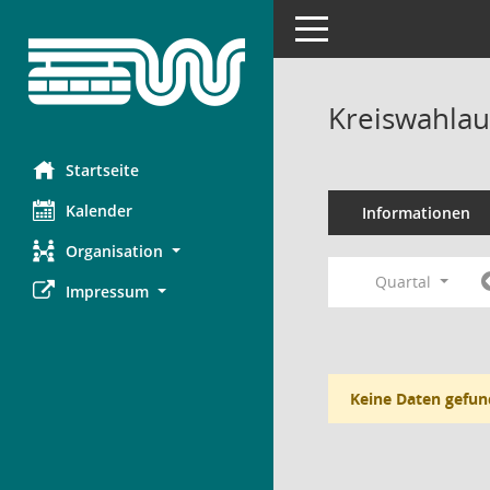
Toggle navigation
Kreiswahlau
Startseite
Kalender
Informationen
Organisation
Quartal
Impressum
Keine Daten gefun