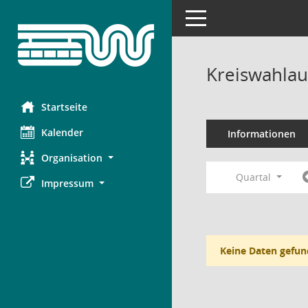
Toggle navigation
Kreiswahlau
Startseite
Kalender
Informationen
Organisation
Quartal
Impressum
Keine Daten gefun