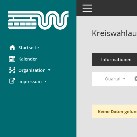
Toggle navigation
Kreiswahlau
Startseite
Kalender
Informationen
Organisation
Quartal
Impressum
Keine Daten gefun