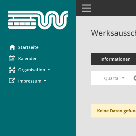
Toggle navigation
Werksaussc
Startseite
Kalender
Informationen
Organisation
Quartal
Impressum
Keine Daten gefun