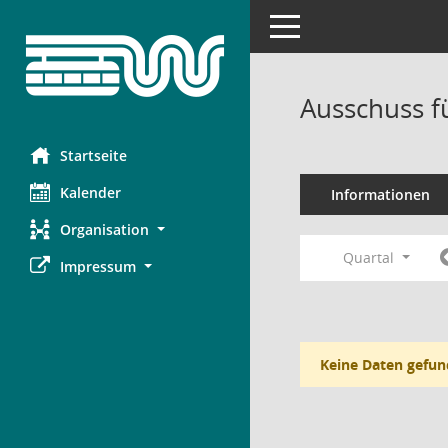
Toggle navigation
Ausschuss f
Startseite
Kalender
Informationen
Organisation
Quartal
Impressum
Keine Daten gefun