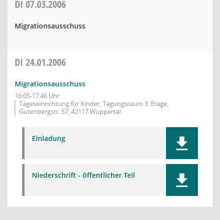
DI
07.03.2006
Migrationsausschuss
DI
24.01.2006
Migrationsausschuss
16:05-17:46 Uhr
Tageseinrichtung für Kinder, Tagungsraum 3. Etage,
Gutenbergstr. 57, 42117 Wuppertal
Einladung
Niederschrift - öffentlicher Teil