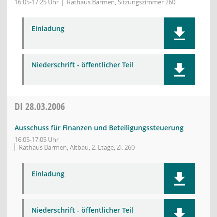
16:05-17:25 Uhr
Rathaus Barmen, Sitzungszimmer 260
Einladung
Niederschrift - öffentlicher Teil
DI
28.03.2006
Ausschuss für Finanzen und Beteiligungssteuerung
16:05-17:05 Uhr
Rathaus Barmen, Altbau, 2. Etage, Zi. 260
Einladung
Niederschrift - öffentlicher Teil