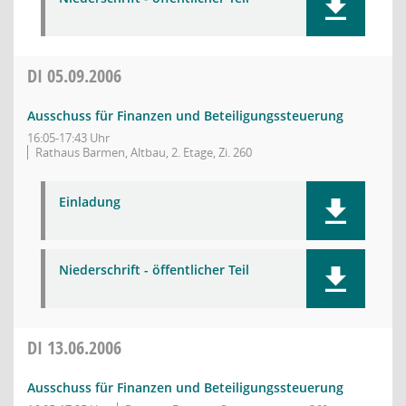
DI
05.09.2006
Ausschuss für Finanzen und Beteiligungssteuerung
16:05-17:43 Uhr
Rathaus Barmen, Altbau, 2. Etage, Zi. 260
Einladung
Niederschrift - öffentlicher Teil
DI
13.06.2006
Ausschuss für Finanzen und Beteiligungssteuerung