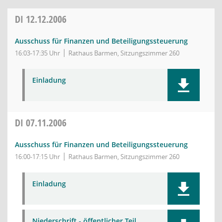
DI
12.12.2006
Ausschuss für Finanzen und Beteiligungssteuerung
16:03-17:35 Uhr
Rathaus Barmen, Sitzungszimmer 260
Einladung
DI
07.11.2006
Ausschuss für Finanzen und Beteiligungssteuerung
16:00-17:15 Uhr
Rathaus Barmen, Sitzungszimmer 260
Einladung
Niederschrift - öffentlicher Teil