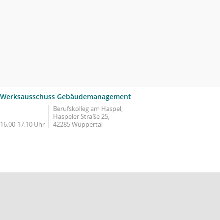
Werksausschuss Gebäudemanagement
Berufskolleg am Haspel,
Haspeler Straße 25,
16:00-17:10 Uhr
42285 Wuppertal