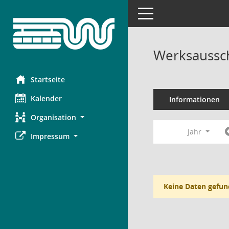
Toggle navigation
Werksaussc
Startseite
Kalender
Informationen
Organisation
Jahr
Impressum
Keine Daten gefun