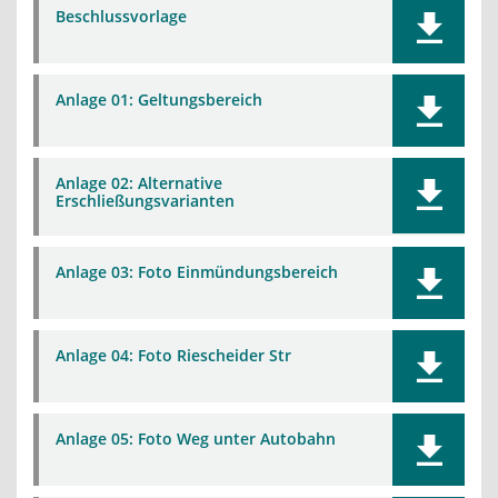
Beschlussvorlage
Anlage 01: Geltungsbereich
Anlage 02: Alternative
Erschließungsvarianten
Anlage 03: Foto Einmündungsbereich
Anlage 04: Foto Riescheider Str
Anlage 05: Foto Weg unter Autobahn