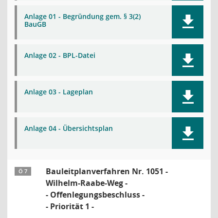
Anlage 01 - Begründung gem. § 3(2)
BauGB
Anlage 02 - BPL-Datei
Anlage 03 - Lageplan
Anlage 04 - Übersichtsplan
Bauleitplanverfahren Nr. 1051 -
Ö 7
Wilhelm-Raabe-Weg -
- Offenlegungsbeschluss -
- Priorität 1 -