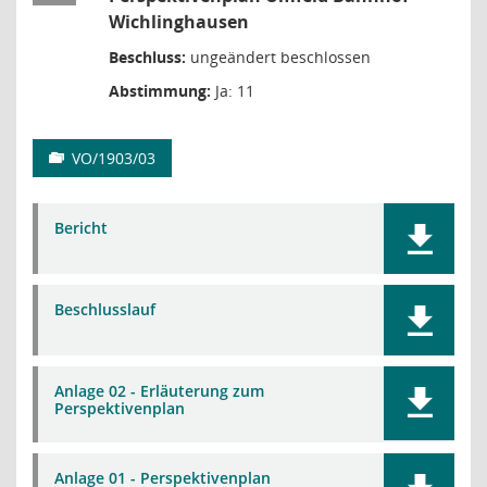
Wichlinghausen
Beschluss:
ungeändert beschlossen
Abstimmung:
Ja: 11
VO/1903/03
Bericht
Beschlusslauf
Anlage 02 - Erläuterung zum
Perspektivenplan
Anlage 01 - Perspektivenplan