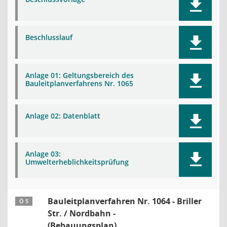
Beschlusslauf
Anlage 01: Geltungsbereich des
Bauleitplanverfahrens Nr. 1065
Anlage 02: Datenblatt
Anlage 03:
Umwelterheblichkeitsprüfung
Bauleitplanverfahren Nr. 1064 - Briller
Ö 5
Str. / Nordbahn -
(Bebauungsplan)