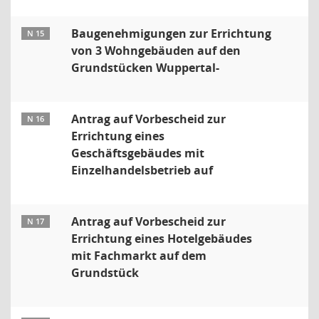
Baugenehmigungen zur Errichtung
N 15
von 3 Wohngebäuden auf den
Grundstücken Wuppertal-
Antrag auf Vorbescheid zur
N 16
Errichtung eines
Geschäftsgebäudes mit
Einzelhandelsbetrieb auf
Antrag auf Vorbescheid zur
N 17
Errichtung eines Hotelgebäudes
mit Fachmarkt auf dem
Grundstück