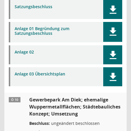
Satzungsbeschluss
Anlage 01 Begründung zum
Satzungsbeschluss
Anlage 02
Anlage 03 Übersichtsplan
Gewerbepark Am Diek; ehemalige
Ö 10
Wuppermetallflächen; Städtebauliches
Konzept; Umsetzung
Beschluss:
ungeändert beschlossen