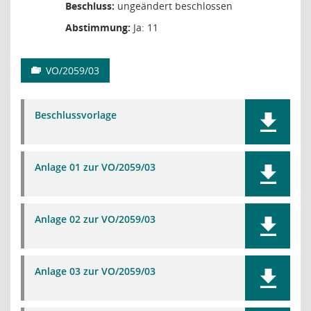
Beschluss:
ungeändert beschlossen
Abstimmung:
Ja: 11
VO/2059/03
Beschlussvorlage
Anlage 01 zur VO/2059/03
Anlage 02 zur VO/2059/03
Anlage 03 zur VO/2059/03