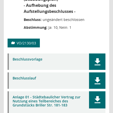
- Aufhebung des
Aufstellungsbeschlusses -
Beschluss:
ungeändert beschlossen
Abstimmung:
Ja: 10, Nein: 1
VO/2130/03
Beschlussvorlage
Beschlusslauf
Anlage 01 - Städtebaulicher Vertrag zur
Nutzung eines Teilbereiches des
Grundstücks Briller Str. 181-183