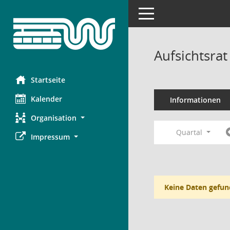
Toggle navigation
Aufsichtsra
Startseite
Kalender
Informationen
Organisation
Quartal
Impressum
Keine Daten gefun