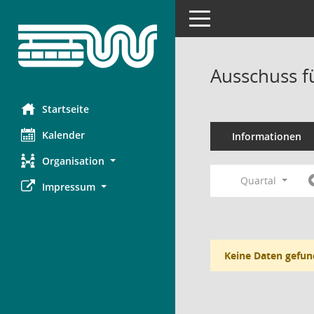
Toggle navigation
Ausschuss f
Startseite
Kalender
Informationen
Organisation
Quartal
Impressum
Keine Daten gefun