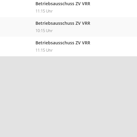
Betriebsausschuss ZV VRR
11:15 Uhr
Betriebsausschuss ZV VRR
10:15 Uhr
Betriebsausschuss ZV VRR
11:15 Uhr