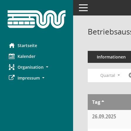
Toggle navigation
Betriebsaus
Startseite
Kalender
Informationen
Organisation
Quartal
Impressum
Tag
26.09.2025