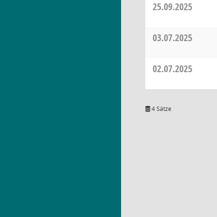
25.09.2025
03.07.2025
02.07.2025
4 Sätze