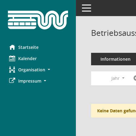
Toggle navigation
Betriebsaus
Startseite
Kalender
Informationen
Organisation
Jahr
Impressum
Keine Daten gefun