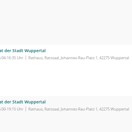
at der Stadt Wuppertal
6:04-16:35 Uhr
Rathaus, Ratssaal, Johannes-Rau-Platz 1, 42275 Wuppertal
at der Stadt Wuppertal
6:00-19:15 Uhr
Rathaus, Ratssaal, Johannes-Rau-Platz 1, 42275 Wuppertal