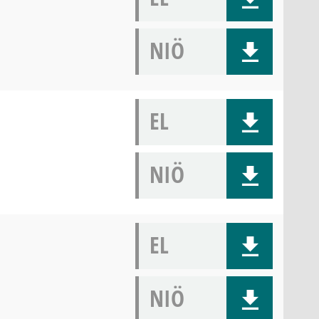
NIÖ
EL
NIÖ
EL
NIÖ