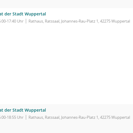
at der Stadt Wuppertal
6:00-17:40 Uhr
Rathaus, Ratssaal, Johannes-Rau-Platz 1, 42275 Wuppertal
at der Stadt Wuppertal
6:00-18:55 Uhr
Rathaus, Ratssaal, Johannes-Rau-Platz 1, 42275 Wuppertal