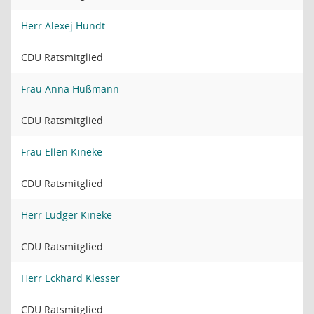
Herr Alexej Hundt
CDU Ratsmitglied
Frau Anna Hußmann
CDU Ratsmitglied
Frau Ellen Kineke
CDU Ratsmitglied
Herr Ludger Kineke
CDU Ratsmitglied
Herr Eckhard Klesser
CDU Ratsmitglied