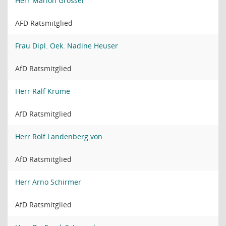
Herr Marlon Grosser
AFD Ratsmitglied
Frau Dipl. Oek. Nadine Heuser
AfD Ratsmitglied
Herr Ralf Krume
AfD Ratsmitglied
Herr Rolf Landenberg von
AfD Ratsmitglied
Herr Arno Schirmer
AfD Ratsmitglied