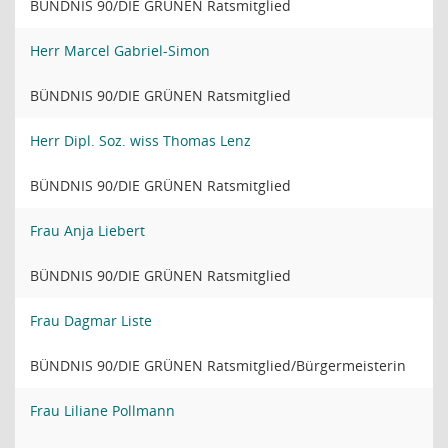
BÜNDNIS 90/DIE GRÜNEN Ratsmitglied
Herr Marcel Gabriel-Simon
BÜNDNIS 90/DIE GRÜNEN Ratsmitglied
Herr Dipl. Soz. wiss Thomas Lenz
BÜNDNIS 90/DIE GRÜNEN Ratsmitglied
Frau Anja Liebert
BÜNDNIS 90/DIE GRÜNEN Ratsmitglied
Frau Dagmar Liste
BÜNDNIS 90/DIE GRÜNEN Ratsmitglied/Bürgermeisterin
Frau Liliane Pollmann