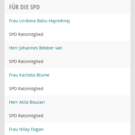
FÜR DIE SPD
Frau Liridona Baliu-Hajredinaj
SPD Ratsmitglied
Herr Johannes Bebber van
SPD Ratsmitglied
Frau Karlotta Blume
SPD Ratsmitglied
Herr Atila Bouzari
SPD Ratsmitglied
Frau Nilay Dogan