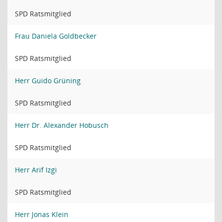
SPD Ratsmitglied
Frau Daniela Goldbecker
SPD Ratsmitglied
Herr Guido Grüning
SPD Ratsmitglied
Herr Dr. Alexander Hobusch
SPD Ratsmitglied
Herr Arif Izgi
SPD Ratsmitglied
Herr Jonas Klein