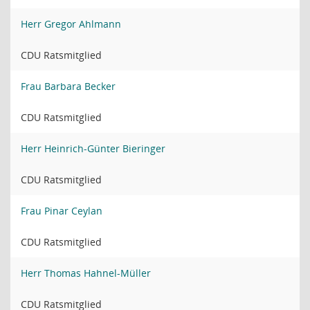
Herr Gregor Ahlmann
CDU Ratsmitglied
Frau Barbara Becker
CDU Ratsmitglied
Herr Heinrich-Günter Bieringer
CDU Ratsmitglied
Frau Pinar Ceylan
CDU Ratsmitglied
Herr Thomas Hahnel-Müller
CDU Ratsmitglied