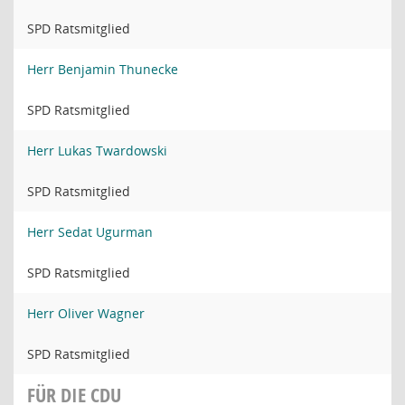
SPD Ratsmitglied
Herr Benjamin Thunecke
SPD Ratsmitglied
Herr Lukas Twardowski
SPD Ratsmitglied
Herr Sedat Ugurman
SPD Ratsmitglied
Herr Oliver Wagner
SPD Ratsmitglied
FÜR DIE CDU