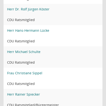
Herr Dr. Rolf Jürgen Köster
CDU Ratsmitglied
Herr Hans-Hermann Lücke
CDU Ratsmitglied
Herr Michael Schulte
CDU Ratsmitglied
Frau Christiane Sippel
CDU Ratsmitglied
Herr Rainer Spiecker
CDU Ratsmitglied/Bürgermeister