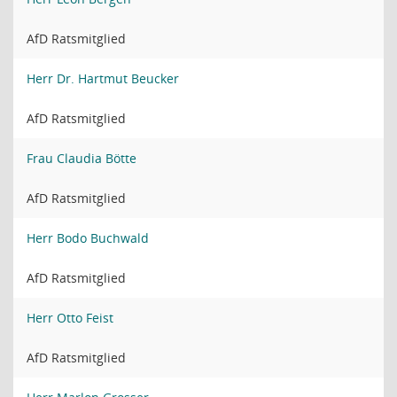
AfD Ratsmitglied
Herr Dr. Hartmut Beucker
AfD Ratsmitglied
Frau Claudia Bötte
AfD Ratsmitglied
Herr Bodo Buchwald
AfD Ratsmitglied
Herr Otto Feist
AfD Ratsmitglied