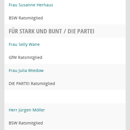
Frau Susanne Herhaus
BSW Ratsmitglied
FÜR STARK UND BUNT / DIE PARTEI
Frau Selly Wane
GfW Ratsmitglied
Frau Julia Wiedow
DIE PARTEI Ratsmitglied
Herr Jürgen Möller
BSW Ratsmitglied