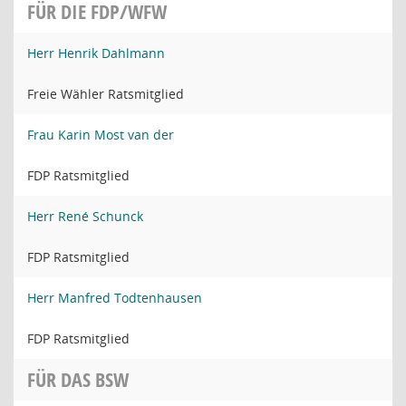
FÜR DIE FDP/WFW
Herr Henrik Dahlmann
Freie Wähler Ratsmitglied
Frau Karin Most van der
FDP Ratsmitglied
Herr René Schunck
FDP Ratsmitglied
Herr Manfred Todtenhausen
FDP Ratsmitglied
FÜR DAS BSW