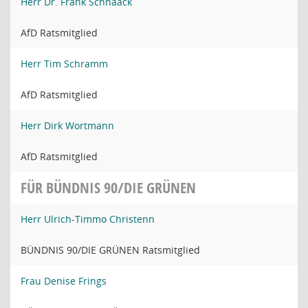
Herr Dr. Frank Schnaack
AfD Ratsmitglied
Herr Tim Schramm
AfD Ratsmitglied
Herr Dirk Wortmann
AfD Ratsmitglied
FÜR BÜNDNIS 90/DIE GRÜNEN
Herr Ulrich-Timmo Christenn
BÜNDNIS 90/DIE GRÜNEN Ratsmitglied
Frau Denise Frings