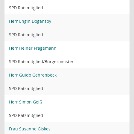
SPD Ratsmitglied
Herr Engin Dogansoy
SPD Ratsmitglied
Herr Heiner Fragemann
SPD Ratsmitglied/Bürgermeister
Herr Guido Gehrenbeck
SPD Ratsmitglied
Herr Simon Geiß
SPD Ratsmitglied
Frau Susanne Giskes