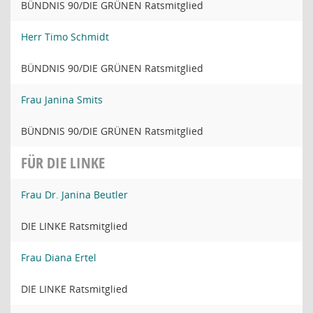
BÜNDNIS 90/DIE GRÜNEN Ratsmitglied
Herr Timo Schmidt
BÜNDNIS 90/DIE GRÜNEN Ratsmitglied
Frau Janina Smits
BÜNDNIS 90/DIE GRÜNEN Ratsmitglied
FÜR DIE LINKE
Frau Dr. Janina Beutler
DIE LINKE Ratsmitglied
Frau Diana Ertel
DIE LINKE Ratsmitglied