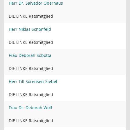
Herr Dr. Salvador Oberhaus
DIE LINKE Ratsmitglied
Herr Niklas Schönfeld
DIE LINKE Ratsmitglied
Frau Deborah Sobotta
DIE LINKE Ratsmitglied
Herr Till Sörensen-Siebel
DIE LINKE Ratsmitglied
Frau Dr. Deborah Wolf
DIE LINKE Ratsmitglied