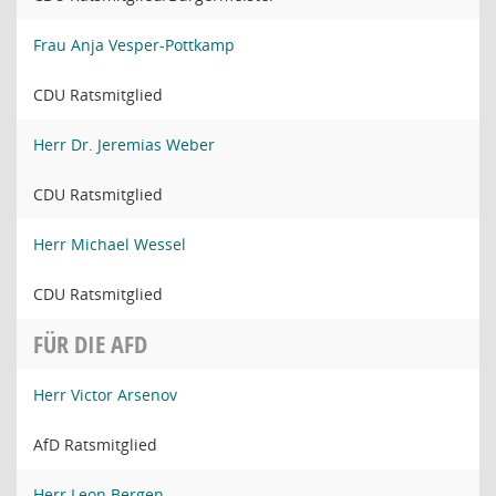
Frau Anja Vesper-Pottkamp
CDU Ratsmitglied
Herr Dr. Jeremias Weber
CDU Ratsmitglied
Herr Michael Wessel
CDU Ratsmitglied
FÜR DIE AFD
Herr Victor Arsenov
AfD Ratsmitglied
Herr Leon Bergen