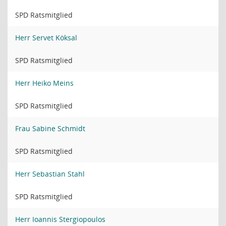
SPD Ratsmitglied
Herr Servet Köksal
SPD Ratsmitglied
Herr Heiko Meins
SPD Ratsmitglied
Frau Sabine Schmidt
SPD Ratsmitglied
Herr Sebastian Stahl
SPD Ratsmitglied
Herr Ioannis Stergiopoulos