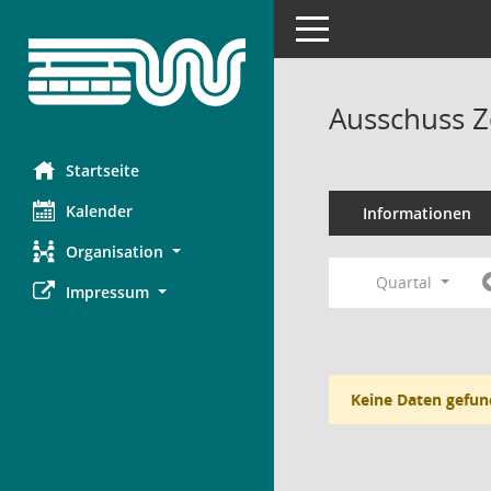
Toggle navigation
Ausschuss Z
Startseite
Kalender
Informationen
Organisation
Quartal
Impressum
Keine Daten gefun