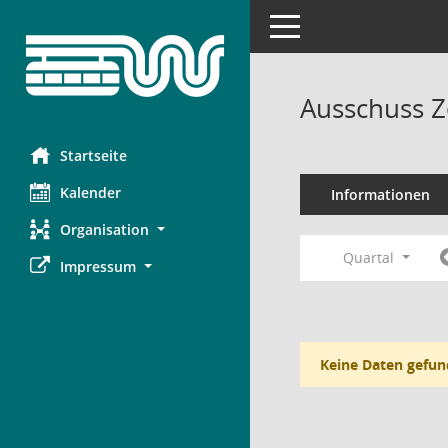
Toggle navigation
Ausschuss Z
Startseite
Kalender
Informationen
Organisation
Quartal
Impressum
Keine Daten gefun