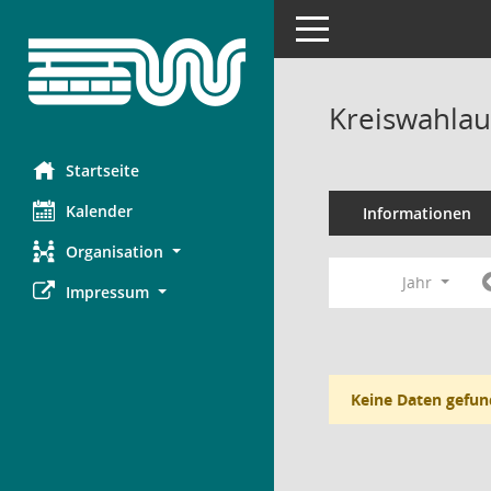
Toggle navigation
Kreiswahlau
Startseite
Kalender
Informationen
Organisation
Jahr
Impressum
Keine Daten gefun