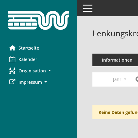
Toggle navigation
Lenkungskre
Startseite
Kalender
Informationen
Organisation
Jahr
Impressum
Keine Daten gefun