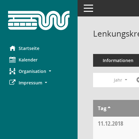
Toggle navigation
Lenkungskre
Startseite
Kalender
Informationen
Organisation
Jahr
Impressum
Tag
11.12.2018