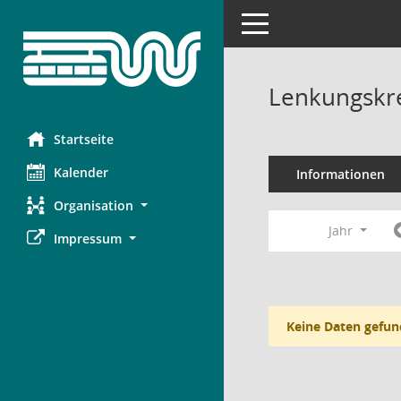
Toggle navigation
Lenkungskre
Startseite
Kalender
Informationen
Organisation
Jahr
Impressum
Keine Daten gefun