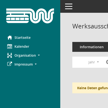
Toggle navigation
Werksaussch
Startseite
Kalender
Informationen
Organisation
Jahr
Impressum
Keine Daten gefun