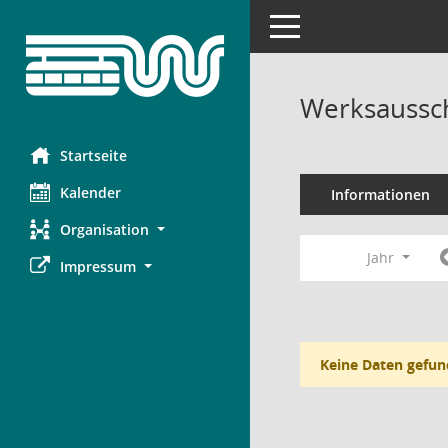
Toggle navigation
Werksaussch
Startseite
Kalender
Informationen
Organisation
Jahr
Impressum
Keine Daten gefun