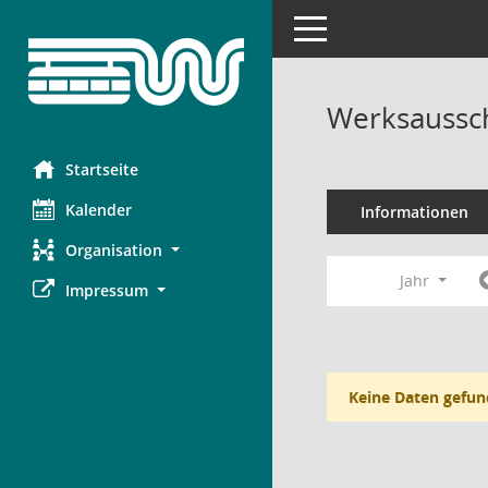
Toggle navigation
Werksaussch
Startseite
Kalender
Informationen
Organisation
Jahr
Impressum
Keine Daten gefun