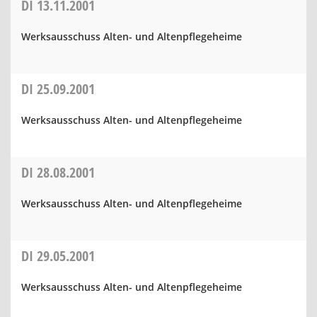
DI
13.11.2001
Werksausschuss Alten- und Altenpflegeheime
DI
25.09.2001
Werksausschuss Alten- und Altenpflegeheime
DI
28.08.2001
Werksausschuss Alten- und Altenpflegeheime
DI
29.05.2001
Werksausschuss Alten- und Altenpflegeheime